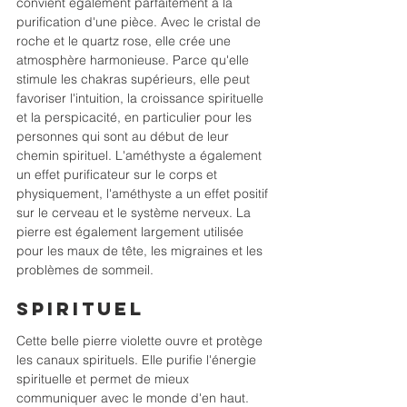
convient également parfaitement à la 
purification d'une pièce. Avec le cristal de 
roche et le quartz rose, elle crée une 
atmosphère harmonieuse. Parce qu'elle 
stimule les chakras supérieurs, elle peut 
favoriser l'intuition, la croissance spirituelle 
et la perspicacité, en particulier pour les 
personnes qui sont au début de leur 
chemin spirituel. L'améthyste a également 
un effet purificateur sur le corps et 
physiquement, l'améthyste a un effet positif 
sur le cerveau et le système nerveux. La 
pierre est également largement utilisée 
pour les maux de tête, les migraines et les 
problèmes de sommeil.
Spirituel
Cette belle pierre violette ouvre et protège 
les canaux spirituels. Elle purifie l'énergie 
spirituelle et permet de mieux 
communiquer avec le monde d'en haut. 