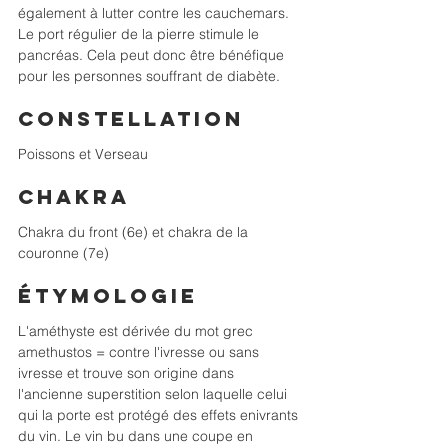
également à lutter contre les cauchemars.
Le port régulier de la pierre stimule le 
pancréas. Cela peut donc être bénéfique 
pour les personnes souffrant de diabète.
Constellation
Poissons et Verseau
Chakra
Chakra du front (6e) et chakra de la 
couronne (7e)
Étymologie
L'améthyste est dérivée du mot grec 
amethustos = contre l'ivresse ou sans 
ivresse et trouve son origine dans 
l'ancienne superstition selon laquelle celui 
qui la porte est protégé des effets enivrants 
du vin. Le vin bu dans une coupe en 