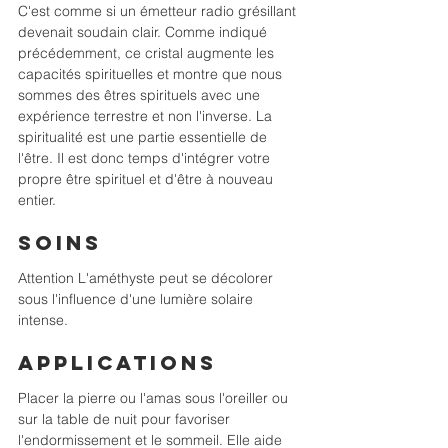
C'est comme si un émetteur radio grésillant 
devenait soudain clair. Comme indiqué 
précédemment, ce cristal augmente les 
capacités spirituelles et montre que nous 
sommes des êtres spirituels avec une 
expérience terrestre et non l'inverse. La 
spiritualité est une partie essentielle de 
l'être. Il est donc temps d'intégrer votre 
propre être spirituel et d'être à nouveau 
entier.
Soins
Attention L'améthyste peut se décolorer 
sous l'influence d'une lumière solaire 
intense. 
Applications
Placer la pierre ou l'amas sous l'oreiller ou 
sur la table de nuit pour favoriser 
l'endormissement et le sommeil. Elle aide 