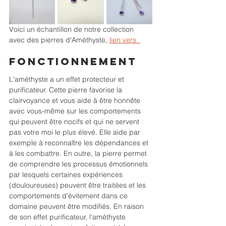
Voici un échantillon de notre collection 
avec des pierres d'Améthyste, 
lien vers  
Fonctionnement
L'améthyste a un effet protecteur et 
purificateur. Cette pierre favorise la 
clairvoyance et vous aide à être honnête 
avec vous-même sur les comportements 
qui peuvent être nocifs et qui ne servent 
pas votre moi le plus élevé. Elle aide par 
exemple à reconnaître les dépendances et 
à les combattre. En outre, la pierre permet 
de comprendre les processus émotionnels 
par lesquels certaines expériences 
(douloureuses) peuvent être traitées et les 
comportements d'évitement dans ce 
domaine peuvent être modifiés. En raison 
de son effet purificateur, l'améthyste 