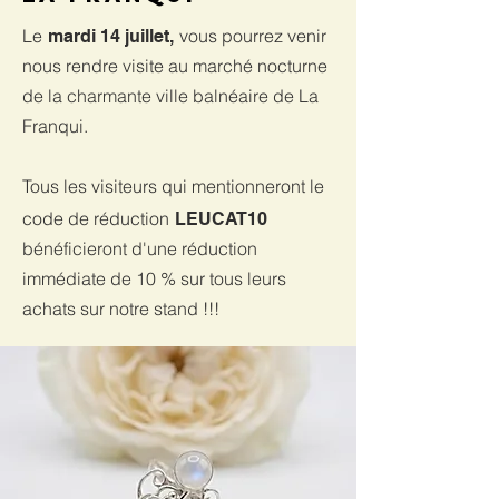
Le
vous pourrez venir
mardi 14 juillet,
nous rendre visite au marché nocturne
de la charmante ville balnéaire de La
Franqui.
Tous les visiteurs qui mentionneront le
code de réduction
LEUCAT10
bénéficieront d'une réduction
immédiate de 10 % sur tous leurs
achats sur notre stand !!!