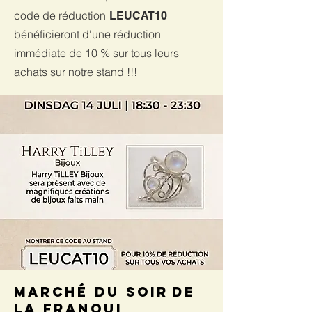
code de réduction
LEUCAT10
bénéficieront d'une réduction
immédiate de 10 % sur tous leurs
achats sur notre stand !!!
Marché du soir
de
La Franqui