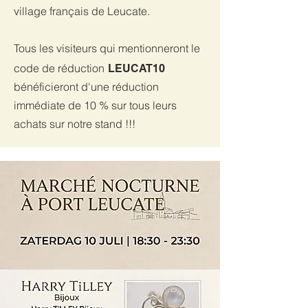
village français de Leucate.
Tous les visiteurs qui mentionneront le
code de réduction
LEUCAT10
bénéficieront d'une réduction
immédiate de 10 % sur tous leurs
achats sur notre stand !!!