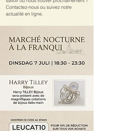
savoir où nous trouver prochainement ?
Contactez-nous ou suivez notre
actualité en ligne.