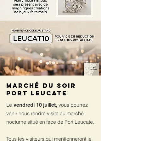
Marché du soir
Port Leucate
Le
vous pourrez
vendredi
10 juillet,
venir nous rendre visite au marché
nocturne situé en face de Port Leucate.
Tous les visiteurs qui mentionneront le