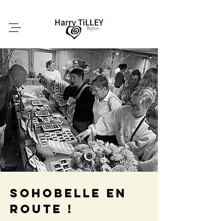
SoHobelle en
route !