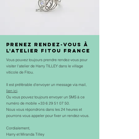
Prenez rendez-vous à
l'Atelier Fitou France
Vous pouvez toujours prendre rendez-vous pour
visiter l'atelier de Harry TILLEY dans le village
viticole de Fitou.
Il est préférable d'envoyer un message via mail,
lien ici
.
Ou vous pouvez toujours envoyer un SMS à ce
numéro de mobile +33 6 29 51 07 50.
Nous vous répondrons dans les 24 heures et
pourrons vous appeler pour fixer un rendez-vous.
Cordialement,
Harry et Miranda Tilley