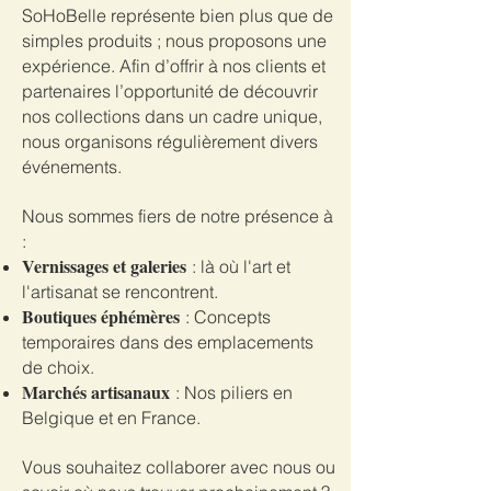
SoHoBelle représente bien plus que de
simples produits ; nous proposons une
expérience. Afin d’offrir à nos clients et
partenaires l’opportunité de découvrir
nos collections dans un cadre unique,
nous organisons régulièrement divers
événements.
Nous sommes fiers de notre présence à
:
Vernissages et galeries
: là où l'art et
l'artisanat se rencontrent.
Boutiques éphémères
: Concepts
temporaires dans des emplacements
de choix.
Marchés artisanaux
: Nos piliers en
Belgique et en France.
Vous souhaitez collaborer avec nous ou