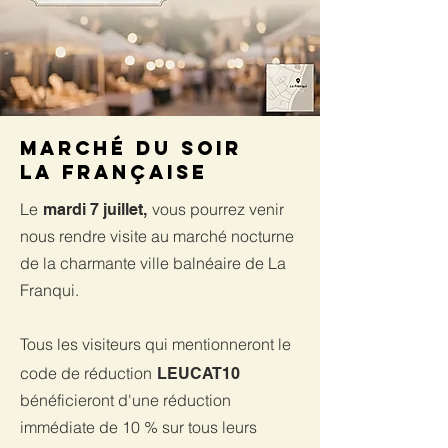
Marché du soir
La Française
Le
vous pourrez venir
mardi 7 juillet,
nous rendre visite au marché nocturne
de la charmante ville balnéaire de La
Franqui.
Tous les visiteurs qui mentionneront le
code de réduction
LEUCAT10
bénéficieront d'une réduction
immédiate de 10 % sur tous leurs