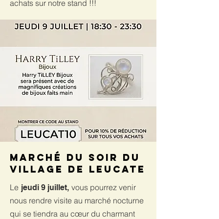
achats sur notre stand !!!
Marché du soir du
village de Leucate
Le
vous pourrez venir
jeudi 9 juillet,
nous rendre visite au marché nocturne
qui se tiendra au cœur du charmant