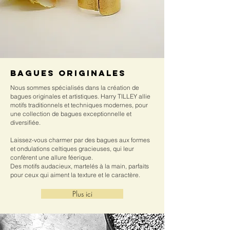
bagues originales
Nous sommes spécialisés dans la création de
bagues originales et artistiques. Harry TILLEY allie
motifs traditionnels et techniques modernes, pour
une collection de bagues exceptionnelle et
diversifiée.
Laissez-vous charmer par des bagues aux formes
et ondulations celtiques gracieuses, qui leur
confèrent une allure féerique.
Des motifs audacieux, martelés à la main, parfaits
pour ceux qui aiment la texture et le caractère.
Plus ici