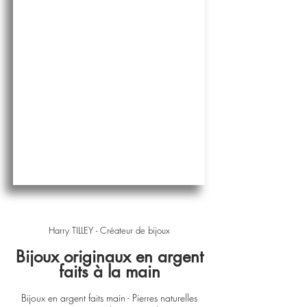
Harry TILLEY - Créateur de bijoux
Bijoux originaux en argent
faits à la main
Bijoux en argent faits main - Pierres naturelles