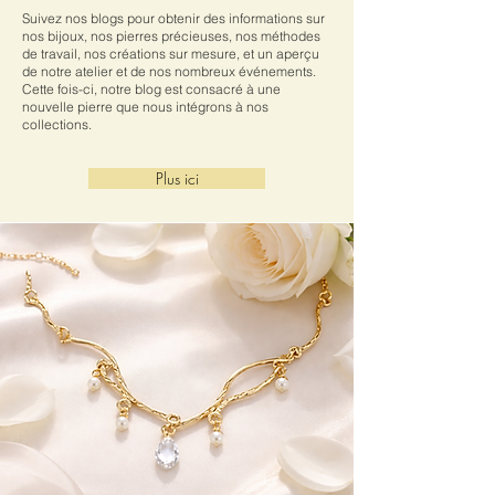
Suivez nos blogs pour obtenir des informations sur
nos bijoux, nos pierres précieuses, nos méthodes
de travail, nos créations sur mesure, et un aperçu
de notre atelier et de nos nombreux événements.
Cette fois-ci, notre blog est consacré à une
nouvelle pierre que nous intégrons à nos
collections.
Plus ici