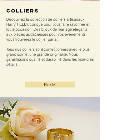
colliers
Découvrez la collection de colliers artisanaux
Harry TILLEY, conçue pour vous faire rayonner en
toute occasion. Des bijoux de mariage élégants
aux pièces audacieuses pour vos événements,
vous trouverez le collier parfait.
Tous nos colliers sont confectionnés avec le plus
grand soin et une grande originalité. Nous
garantissons qualité et durabilité dans les moindres
détails.
Plus ici