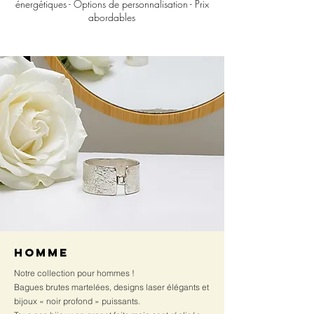
énergétiques - Options de personnalisation - Prix
abordables
Homme
Notre collection pour hommes !
Bagues brutes martelées, designs laser élégants et
bijoux « noir profond » puissants.