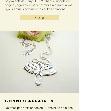
polyvalents de Harry TILLEY. Chaque modèle est
original, agréable à porter et facile à assortir à vos
bijoux actuels comme à nos autres créations.
Plus ici
bonnes affaires
Ne ratez pas cette occasion ! Dans notre coin des