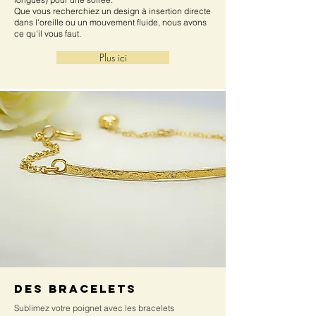
Que vous recherchiez un design à insertion directe
dans l'oreille ou un mouvement fluide, nous avons
ce qu'il vous faut.
Plus ici
Des bracelets
Sublimez votre poignet avec les bracelets