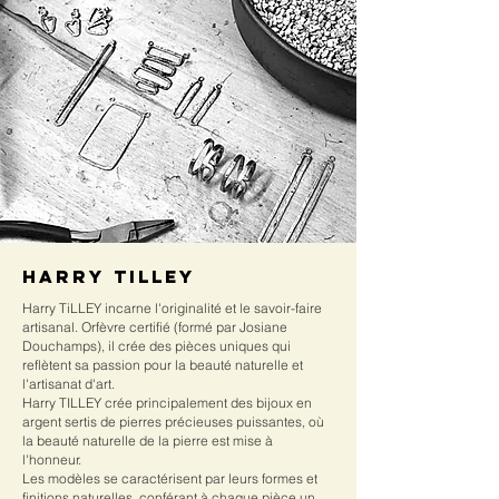
Harry
TILLEY
Harry TiLLEY incarne l'originalité et le savoir-faire
artisanal. Orfèvre certifié (formé par Josiane
Douchamps), il crée des pièces uniques qui
reflètent sa passion pour la beauté naturelle et
l'artisanat d'art.
Harry TILLEY crée principalement des bijoux en
argent sertis de pierres précieuses puissantes, où
la beauté naturelle de la pierre est mise à
l'honneur.
Les modèles se caractérisent par leurs formes et
finitions naturelles, conférant à chaque pièce un