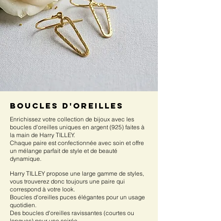
boucles d'oreilles
Enrichissez votre collection de bijoux avec les
boucles d'oreilles uniques en argent (925) faites à
la main de Harry TILLEY.
Chaque paire est confectionnée avec soin et offre
un mélange parfait de style et de beauté
dynamique.
Harry TILLEY propose une large gamme de styles,
vous trouverez donc toujours une paire qui
correspond à votre look.
Boucles d'oreilles puces élégantes pour un usage
quotidien.
Des boucles d'oreilles ravissantes (courtes ou
longues) pour une soirée.