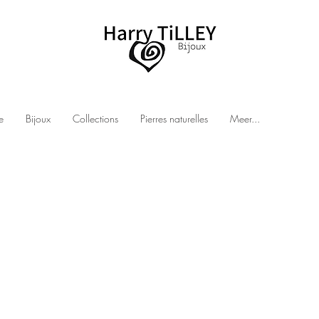
e
Bijoux
Collections
Pierres naturelles
Meer...