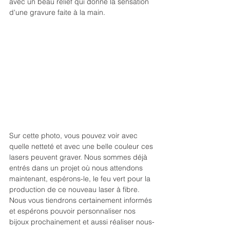
avec un beau relief qui donne la sensation 
d'une gravure faite à la main.
Sur cette photo, vous pouvez voir avec 
quelle netteté et avec une belle couleur ces 
lasers peuvent graver. Nous sommes déjà 
entrés dans un projet où nous attendons 
maintenant, espérons-le, le feu vert pour la 
production de ce nouveau laser à fibre. 
Nous vous tiendrons certainement informés 
et espérons pouvoir personnaliser nos 
bijoux prochainement et aussi réaliser nous-