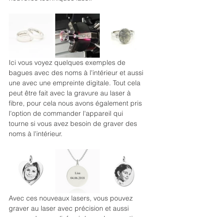
Ici vous voyez quelques exemples de 
bagues avec des noms à l'intérieur et aussi 
une avec une empreinte digitale. Tout cela 
peut être fait avec la gravure au laser à 
fibre, pour cela nous avons également pris 
l'option de commander l'appareil qui 
tourne si vous avez besoin de graver des 
noms à l'intérieur.
Avec ces nouveaux lasers, vous pouvez 
graver au laser avec précision et aussi 