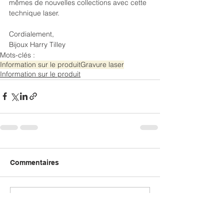
mêmes de nouvelles collections avec cette 
technique laser.
Cordialement,
Bijoux Harry Tilley
Mots-clés :
Information sur le produit
Gravure laser
Information sur le produit
Commentaires
Rédigez un commentaire...