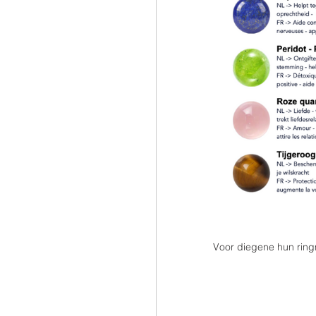
Voor diegene hun ring