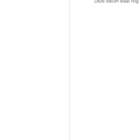
Deze datum staat nog s