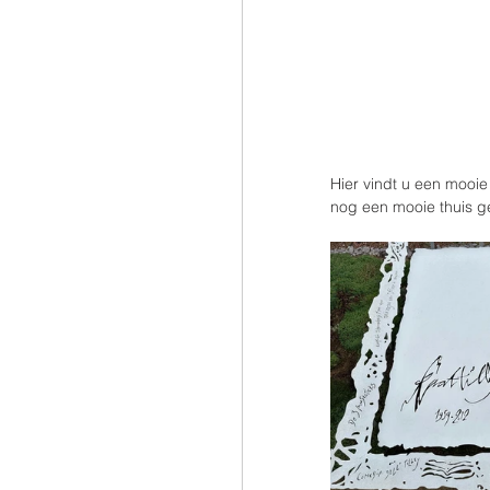
Hier vindt u een mooie
nog een mooie thuis g