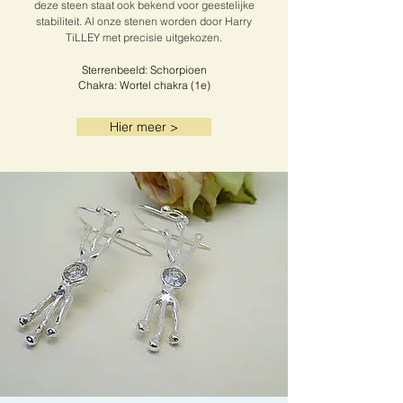
deze steen staat ook bekend voor geestelijke
stabiliteit. Al onze stenen worden door Harry
TiLLEY met precisie uitgekozen.
Sterrenbeeld: Schorpioen
Chakra: Wortel chakra (1e)
Hier meer >