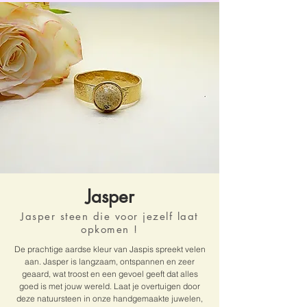
Jasper
Jasper steen die voor jezelf laat
opkomen !
De prachtige aardse kleur van Jaspis spreekt velen
aan. Jasper is langzaam, ontspannen en zeer
geaard, wat troost en een gevoel geeft dat alles
goed is met jouw wereld. Laat je overtuigen door
deze natuursteen in onze handgemaakte juwelen,