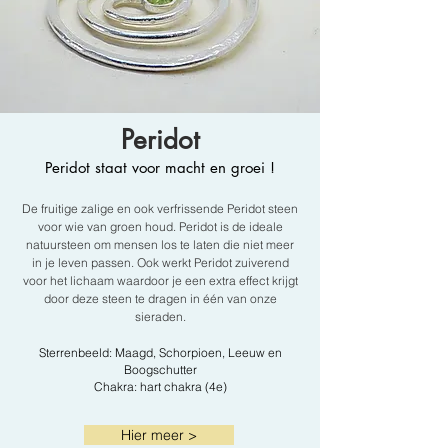
Peridot
Peridot staat voor macht en groei !
De fruitige zalige en ook verfrissende Peridot steen
voor wie van groen houd. Peridot is de ideale
natuursteen om mensen los te laten die niet meer
in je leven passen. Ook werkt Peridot zuiverend
voor het lichaam waardoor je een extra effect krijgt
door deze steen te dragen in één van onze
sieraden.
Sterrenbeeld: Maagd, Schorpioen, Leeuw en
Boogschutter
Chakra: hart chakra (4e)
Hier meer >