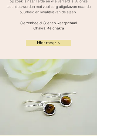
op zoek is naar liefde en wie verliefd is. Al onze
steentjes worden met veel zorg uitgekozen naar de
puurheid en kwaliteit van de steen.
Sterrenbeeld: Stier en weegschaal
Chakra: 4e chakra
Hier meer >