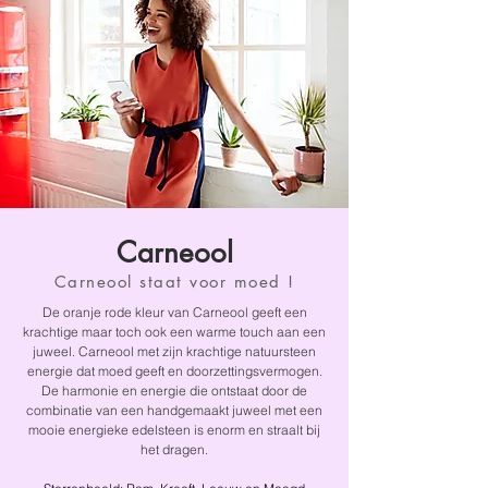
Carneool
Carneool staat voor moed !
De oranje rode kleur van Carneool geeft een
krachtige maar toch ook een warme touch aan een
juweel. Carneool met zijn krachtige natuursteen
energie dat moed geeft en doorzettingsvermogen.
De harmonie en energie die ontstaat door de
combinatie van een handgemaakt juweel met een
mooie energieke edelsteen is enorm en straalt bij
het dragen.