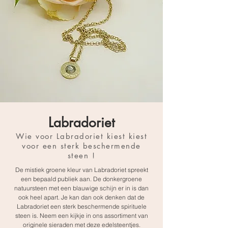
Labradoriet
Wie voor Labradoriet kiest kiest
voor een sterk beschermende
steen !
De mistiek groene kleur van Labradoriet spreekt
een bepaald publiek aan. De donkergroene
natuursteen met een blauwige schijn er in is dan
ook heel apart. Je kan dan ook denken dat de
Labradoriet een sterk beschermende spirituele
steen is. Neem een kijkje in ons assortiment van
originele sieraden met deze edelsteentjes.