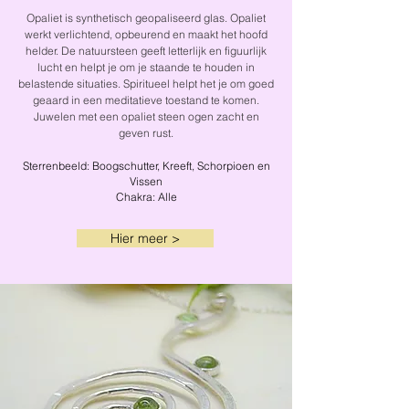
Opaliet is synthetisch geopaliseerd glas. Opaliet
werkt verlichtend, opbeurend en maakt het hoofd
helder. De natuursteen geeft letterlijk en figuurlijk
lucht en helpt je om je staande te houden in
belastende situaties. Spiritueel helpt het je om goed
geaard in een meditatieve toestand te komen.
Juwelen met een opaliet steen ogen zacht en
geven rust.
Sterrenbeeld: Boogschutter, Kreeft, Schorpioen en
Vissen
Chakra: Alle
Hier meer >