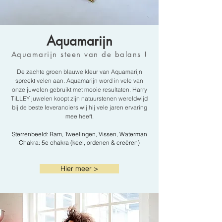
Aquamarijn
Aquamarijn steen van de balans !
De zachte groen blauwe kleur van Aquamarijn
spreekt velen aan. Aquamarijn word in vele van
onze juwelen gebruikt met mooie resultaten. Harry
TiLLEY juwelen koopt zijn natuurstenen wereldwijd
bij de beste leveranciers wij hij vele jaren ervaring
mee heeft.
Sterrenbeeld: Ram, Tweelingen, Vissen, Waterman
Chakra: 5e chakra (keel, ordenen & creëren)
Hier meer >