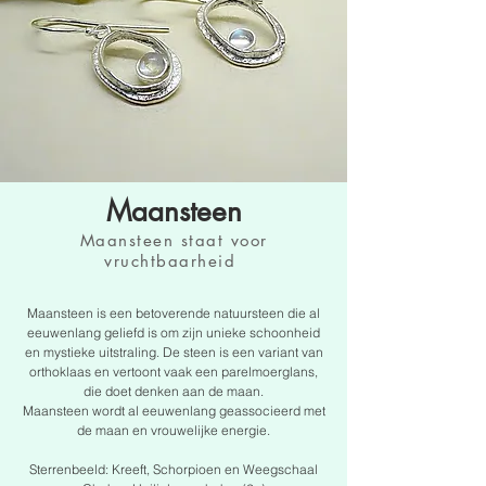
Maansteen
Maansteen staat voor
vruchtbaarheid
Maansteen is een betoverende natuursteen die al
eeuwenlang geliefd is om zijn unieke schoonheid
en mystieke uitstraling. De steen is een variant van
orthoklaas en vertoont vaak een parelmoerglans,
die doet denken aan de maan.
Maansteen wordt al eeuwenlang geassocieerd met
de maan en vrouwelijke energie.
Sterrenbeeld: Kreeft, Schorpioen en Weegschaal