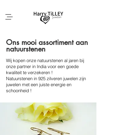
Ons mooi assortiment aan
natuurstenen
Wij kopen onze natuurstenen al jaren bij
onze partner in India voor een goede
kwaliteit te verzekeren !
Natuurstenen in 925 zilveren juwelen zijn
juwelen met een juiste energie en
schoonheid !