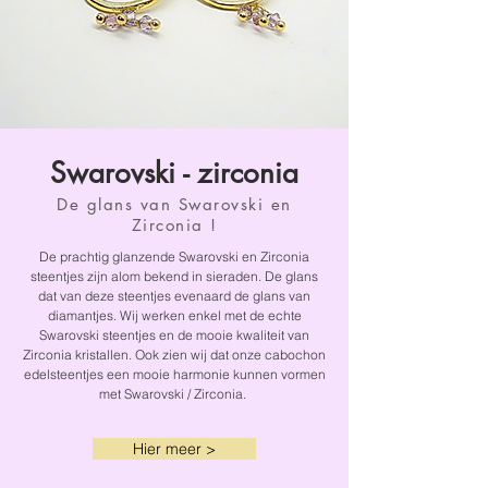
Swarovski - zirconia
De glans van Swarovski en
Zirconia !
De prachtig glanzende Swarovski en Zirconia
steentjes zijn alom bekend in sieraden. De glans
dat van deze steentjes evenaard de glans van
diamantjes. Wij werken enkel met de echte
Swarovski steentjes en de mooie kwaliteit van
Zirconia kristallen. Ook zien wij dat onze cabochon
edelsteentjes een mooie harmonie kunnen vormen
met Swarovski / Zirconia.
Hier meer >