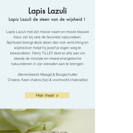
Lapis Lazuli
Lapis Lazuli de steen van de wijsheid !
Lapis Lazuli met zijn mooie naam en mooie blauwe
kleur zijn bij vele de favoriete natuursteen.
Spiritueel brengt deze steen dan ook verlichting en
wijsheid en helpt hij jezelf je eigen weg te
bewandelen. Harry TiLLEY doet er alle aan om
steeds de mooiste en meest energetische
natuurstenen in zijn sieraden aan te brengen.
Sterrenbeeld: Maagd & Boogschutter
Chakra: Keel chakra (5e) & voorhoofd chakra(6e)
Hier meer >