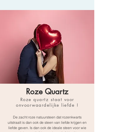
Roze Quartz
Roze quartz staat voor
onvoorwaardelijke liefde !
De zacht roze natuursteen dat rozenkwarts
uitstraalt is dan ook de steen van liefde krijgen en
liefde geven. Is dan ook de ideale steen voor wie