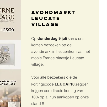
Avondmarkt
Leucate
village
Op
kan u ons
donderdag 9 juli
komen bezoeken op de
avondmarkt in het centrum van het
mooie France plaatsje Leucate
village.
Voor alle bezoekers die de
kortingscode
zeggen
LEUCAT10
krijgen een directe korting van
10% op al hun aankopen op onze
stand !!!