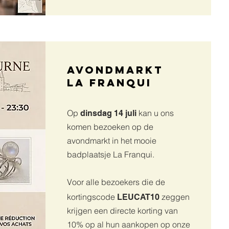
Avondmarkt
La Franqui
Op
kan u ons
dinsdag 14 juli
komen bezoeken op de
avondmarkt in het mooie
badplaatsje La Franqui.
Voor alle bezoekers die de
kortingscode
zeggen
LEUCAT10
krijgen een directe korting van
10% op al hun aankopen op onze