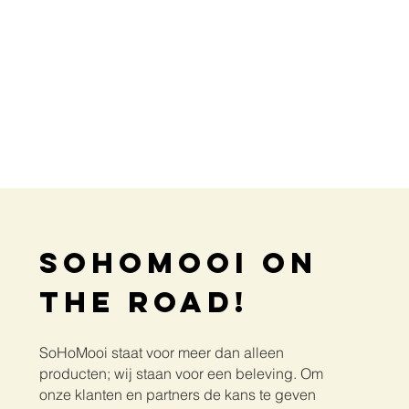
SoHoMooi on
the road!
SoHoMooi staat voor meer dan alleen
producten; wij staan voor een beleving. Om
onze klanten en partners de kans te geven