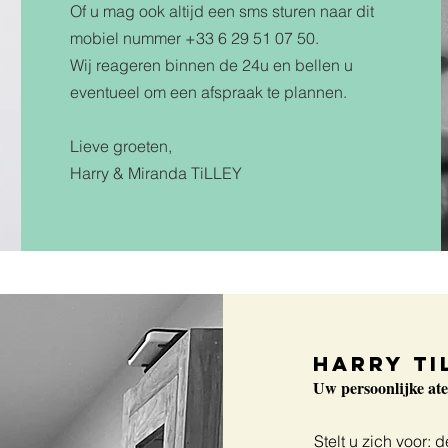
Of u mag ook altijd een sms sturen naar dit
mobiel nummer +33 6 29 51 07 50.
Wij reageren binnen de 24u en bellen u
eventueel om een afspraak te plannen.
Lieve groeten,
Harry & Miranda TiLLEY
Harry
Ti
Uw persoonlijke atel
Stelt u zich voor: 