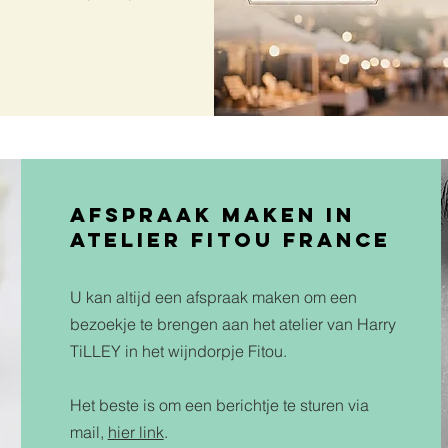
Afspraak maken in
atelier fitou france
U kan altijd een afspraak maken om een
bezoekje te brengen aan het atelier van Harry
TiLLEY in het wijndorpje Fitou.
Het beste is om een berichtje te sturen via
mail,
hier link
.