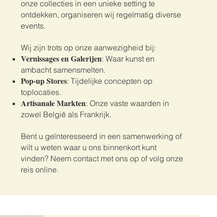
onze collecties in een unieke setting te
ontdekken, organiseren wij regelmatig diverse
events.
Wij zijn trots op onze aanwezigheid bij:
Vernissages en Galerijen
: Waar kunst en
ambacht samensmelten.
Pop-up Stores
: Tijdelijke concepten op
toplocaties.
Artisanale Markten
: Onze vaste waarden in
zowel België als Frankrijk.
Bent u geïnteresseerd in een samenwerking of
wilt u weten waar u ons binnenkort kunt
vinden? Neem contact met ons op of volg onze
reis online.