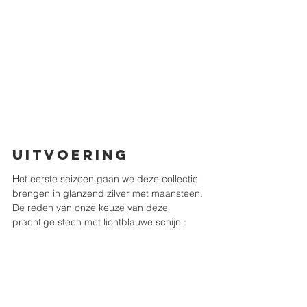
Uitvoering
Het eerste seizoen gaan we deze collectie 
brengen in glanzend zilver met maansteen. 
De reden van onze keuze van deze 
prachtige steen met lichtblauwe schijn :