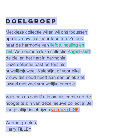
Doelgroep
Met deze collectie willen wij ons focussen 
op de vrouw in al haar facetten. Zo ook 
naar de harmonie van 
liefde, healing en 
ziel
. We noemen deze collectie 
AngelHaert
de ziel en het hart in harmonie.
Deze collectie past perfect als 
huwelijksjuweel, Valentijn, of voor elke 
vrouw die nood heeft aan een uniek ziel-
juweel met veel vrouwelijke energie.
Volg ons en schrijf u in om als eerste op de 
hoogte te zijn van deze nieuwe collectie! Je 
kan je altijd inschrijven 
via deze LINK
.
Warme groeten,
Harry TiLLEY