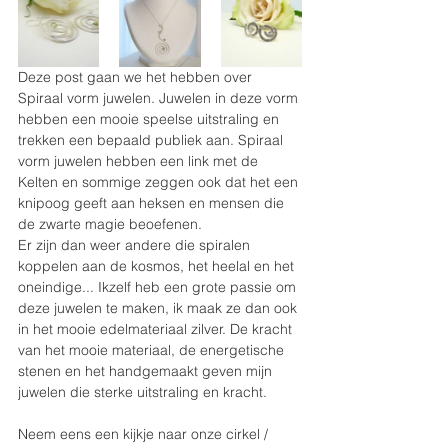
Deze post gaan we het hebben over 
Spiraal vorm juwelen. Juwelen in deze vorm 
hebben een mooie speelse uitstraling en 
trekken een bepaald publiek aan. Spiraal 
vorm juwelen hebben een link met de 
Kelten en sommige zeggen ook dat het een 
knipoog geeft aan heksen en mensen die 
de zwarte magie beoefenen.
Er zijn dan weer andere die spiralen 
koppelen aan de kosmos, het heelal en het 
oneindige... Ikzelf heb een grote passie om 
deze juwelen te maken, ik maak ze dan ook 
in het mooie edelmateriaal zilver. De kracht 
van het mooie materiaal, de energetische 
stenen en het handgemaakt geven mijn 
juwelen die sterke uitstraling en kracht.
Neem eens een kijkje naar onze cirkel / 