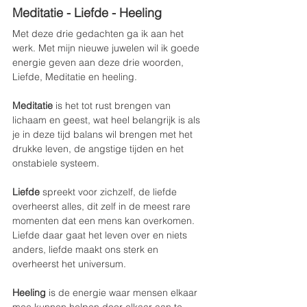
Meditatie - Liefde - Heeling
Met deze drie gedachten ga ik aan het 
werk. Met mijn nieuwe juwelen wil ik goede 
energie geven aan deze drie woorden, 
Liefde, Meditatie en heeling.
Meditatie
 is het tot rust brengen van 
lichaam en geest, wat heel belangrijk is als 
je in deze tijd balans wil brengen met het 
drukke leven, de angstige tijden en het 
onstabiele systeem.
Liefde
 spreekt voor zichzelf, de liefde 
overheerst alles, dit zelf in de meest rare 
momenten dat een mens kan overkomen. 
Liefde daar gaat het leven over en niets 
anders, liefde maakt ons sterk en 
overheerst het universum.
Heeling
 is de energie waar mensen elkaar 