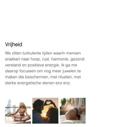
Vrijheid
We zitten turbulente tijden waarin mensen 
snakken naar hoop, rust, harmonie, gezond 
verstand en positieve energie. Ik ga me 
daarop focussen om nog meer juwelen te 
maken die beschermen, met rituelen, met 
sterke energetische stenen enz enz.