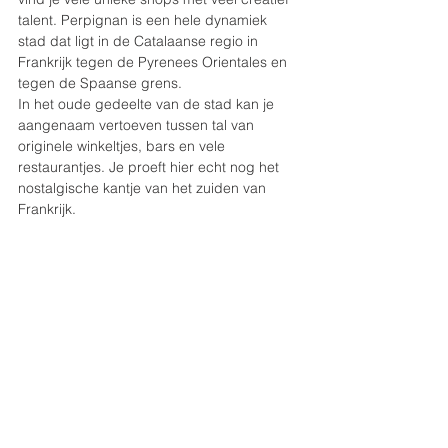
talent. Perpignan is een hele dynamiek 
stad dat ligt in de Catalaanse regio in 
Frankrijk tegen de Pyrenees Orientales en 
tegen de Spaanse grens. 
In het oude gedeelte van de stad kan je 
aangenaam vertoeven tussen tal van 
originele winkeltjes, bars en vele 
restaurantjes. Je proeft hier echt nog het 
nostalgische kantje van het zuiden van 
Frankrijk.