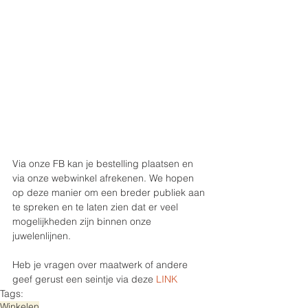
Via onze FB kan je bestelling plaatsen en 
via onze webwinkel afrekenen. We hopen 
op deze manier om een breder publiek aan 
te spreken en te laten zien dat er veel 
mogelijkheden zijn binnen onze 
juwelenlijnen.
Heb je vragen over maatwerk of andere 
geef gerust een seintje via deze 
LINK
Tags:
Winkelen