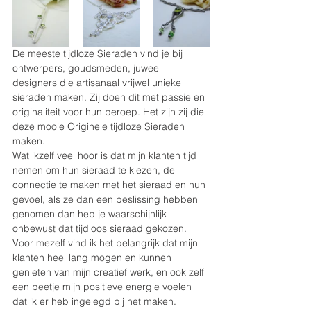
De meeste tijdloze Sieraden vind je bij 
ontwerpers, goudsmeden, juweel 
designers die artisanaal vrijwel unieke 
sieraden maken. Zij doen dit met passie en 
originaliteit voor hun beroep. Het zijn zij die 
deze mooie Originele tijdloze Sieraden 
maken. 
Wat ikzelf veel hoor is dat mijn klanten tijd 
nemen om hun sieraad te kiezen, de 
connectie te maken met het sieraad en hun 
gevoel, als ze dan een beslissing hebben 
genomen dan heb je waarschijnlijk 
onbewust dat tijdloos sieraad gekozen. 
Voor mezelf vind ik het belangrijk dat mijn 
klanten heel lang mogen en kunnen 
genieten van mijn creatief werk, en ook zelf 
een beetje mijn positieve energie voelen 
dat ik er heb ingelegd bij het maken.