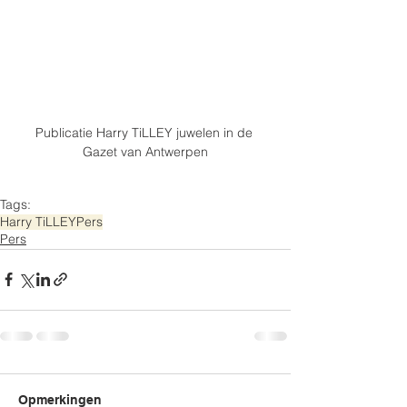
Publicatie Harry TiLLEY juwelen in de 
Gazet van Antwerpen
Tags:
Harry TiLLEY
Pers
Pers
Opmerkingen