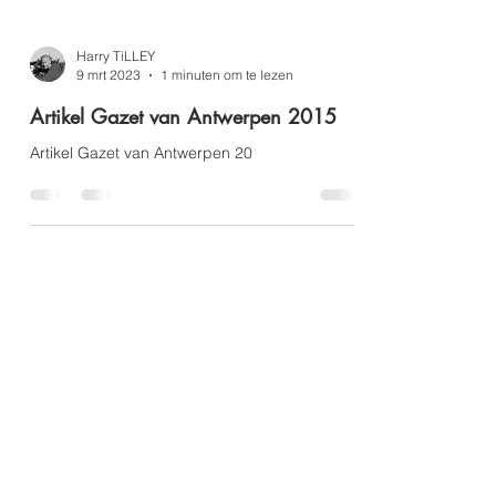
Harry TiLLEY
9 mrt 2023
1 minuten om te lezen
Artikel Gazet van Antwerpen 2015
Artikel Gazet van Antwerpen 20