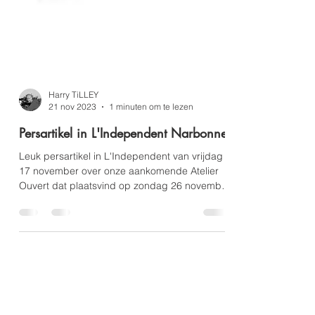
Harry TiLLEY
21 nov 2023
1 minuten om te lezen
Persartikel in L'Independent Narbonne
Leuk persartikel in L'Independent van vrijdag
17 november over onze aankomende Atelier
Ouvert dat plaatsvind op zondag 26 november
!