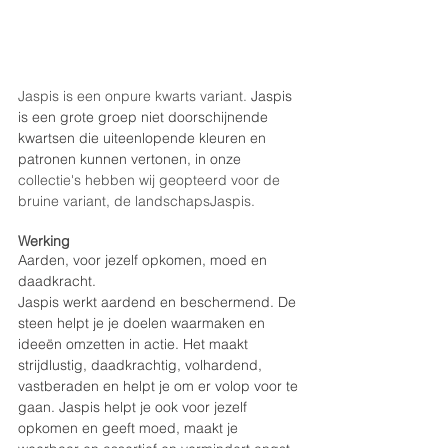
Jaspis is een onpure kwarts variant. 
Jaspis 
is een grote groep niet doorschijnende 
kwartsen die uiteenlopende kleuren en 
patronen kunnen vertonen, in onze 
collectie's hebben wij geopteerd voor de 
bruine variant, de landschapsJaspis.
Werking
Aarden, voor jezelf opkomen, moed en 
daadkracht.
Jaspis werkt aardend en beschermend. De 
steen helpt je je doelen waarmaken en 
ideeën omzetten in actie. Het maakt 
strijdlustig, daadkrachtig, volhardend, 
vastberaden en helpt je om er volop voor te 
gaan. Jaspis helpt je ook voor jezelf 
opkomen en geeft moed, maakt je 