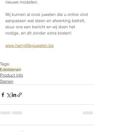
nieuwe modellen.
Wij kunnen al onze juwelen die u online vind 
aanpassen wat steen en afwerking betreft, 
stuur ons een bericht en wij doen het 
nodige, en dit zonder extra kosten!
www.harrytilleyjuwelen.be
Tags:
Edelstenen
Product info
Stenen