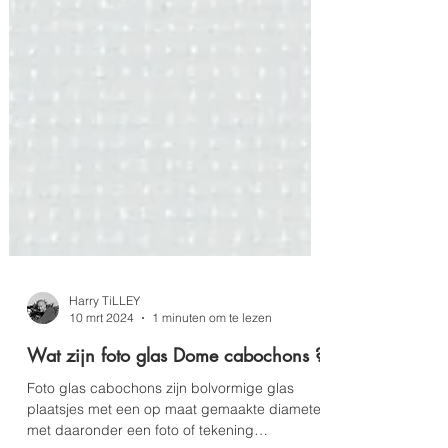
Harry TiLLEY
10 mrt 2024
1 minuten om te lezen
Wat zijn foto glas Dome cabochons ?