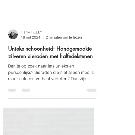
Harry TiLLEY
16 mrt 2024
2 minuten om te lezen
Unieke schoonheid: Handgemaakte
zilveren sieraden met halfedelstenen
Ben je op zoek naar iets unieks en
persoonlijks? Sieraden die niet alleen mooi zijn,
maar ook een verhaal vertellen? Dan zijn
handgemaakte z