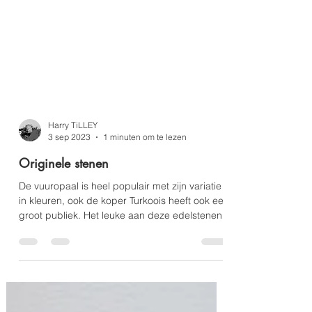
Harry TiLLEY
3 sep 2023
1 minuten om te lezen
Originele stenen
De vuuropaal is heel populair met zijn variatie
in kleuren, ook de koper Turkoois heeft ook een
groot publiek. Het leuke aan deze edelstenen