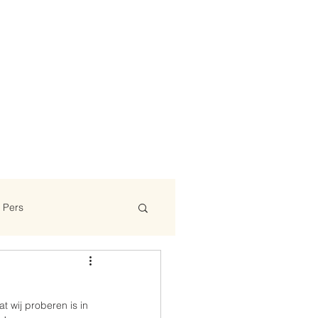
Pers
 wij proberen is in 