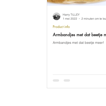
Harry TiLLEY
1 mei 2022
2 minuten om te le
Product info
Armbandjes met dat beetje 
Armbandjes met dat beetje meer!