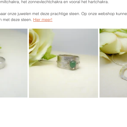
t miltchakra, het zonnevlechtchakra en vooral het hartchakra.
naar onze juwelen met deze prachtige steen. Op onze webshop kunnen 
 met deze steen. 
Hier meer!