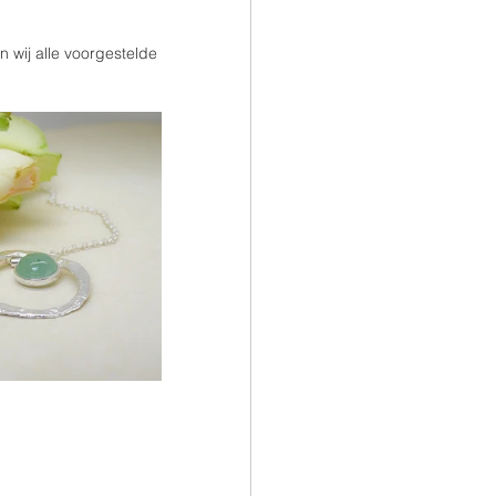
wij alle voorgestelde 